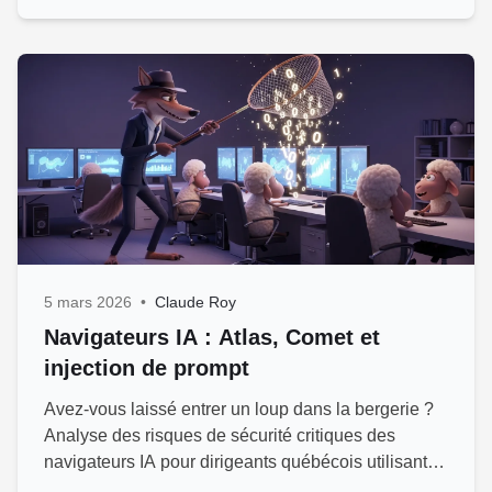
5 mars 2026
•
Claude Roy
Navigateurs IA : Atlas, Comet et
injection de prompt
Avez-vous laissé entrer un loup dans la bergerie ?
Analyse des risques de sécurité critiques des
navigateurs IA pour dirigeants québécois utilisant
ERP/CRM infonuagiques.