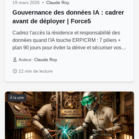
19 mars 2026
•
Claude Roy
Gouvernance des données IA : cadrer
avant de déployer | Force5
Cadrez l'accès la résidence et responsabilité des
données quand l'IA touche ERP/CRM : 7 piliers +
plan 90 jours pour éviter la dérive et sécuriser vos
décisions
Auteur:
Claude Roy
12 min de lecture
À la une