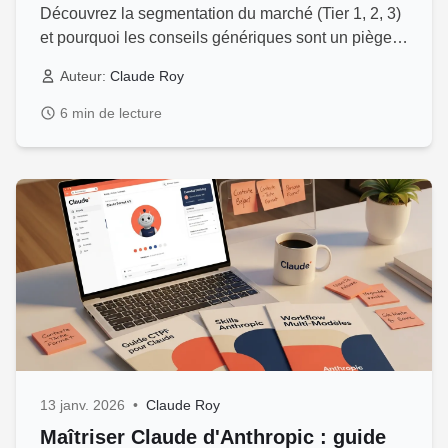
Découvrez la segmentation du marché (Tier 1, 2, 3)
et pourquoi les conseils génériques sont un piège.
Guide neutre.
Auteur:
Claude Roy
6 min de lecture
13 janv. 2026
•
Claude Roy
Maîtriser Claude d'Anthropic : guide