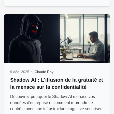
9 déc. 2025
•
Claude Roy
Shadow AI : L'illusion de la gratuité et
la menace sur la confidentialité
Découvrez pourquoi le Shadow AI menace vos
données d'entreprise et comment reprendre le
contrôle avec une infrastructure cognitive sécurisée.