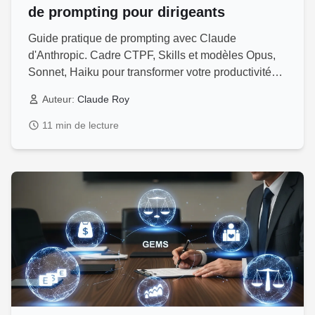
de prompting pour dirigeants
Guide pratique de prompting avec Claude
d'Anthropic. Cadre CTPF, Skills et modèles Opus,
Sonnet, Haiku pour transformer votre productivité
stratégique.
Auteur:
Claude Roy
11 min de lecture