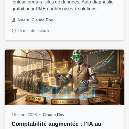
lenteur, erreurs, silos de données. Auto-diagnostic
gratuit pour PME québécoises + solutions
concrètes.
Auteur:
Claude Roy
25 min de lecture
15 mars 2026
•
Claude Roy
Comptabilité augmentée : l'IA au