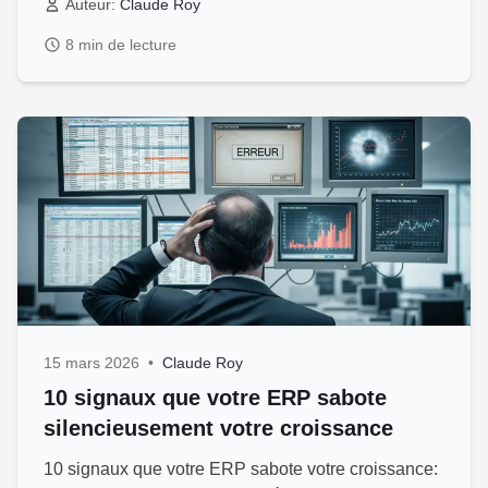
Auteur:
Claude Roy
8 min de lecture
15 mars 2026
•
Claude Roy
10 signaux que votre ERP sabote
silencieusement votre croissance
10 signaux que votre ERP sabote votre croissance: