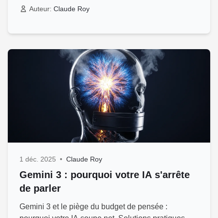
Auteur:
Claude Roy
1 déc. 2025
•
Claude Roy
Gemini 3 : pourquoi votre IA s'arrête
de parler
Gemini 3 et le piège du budget de pensée :