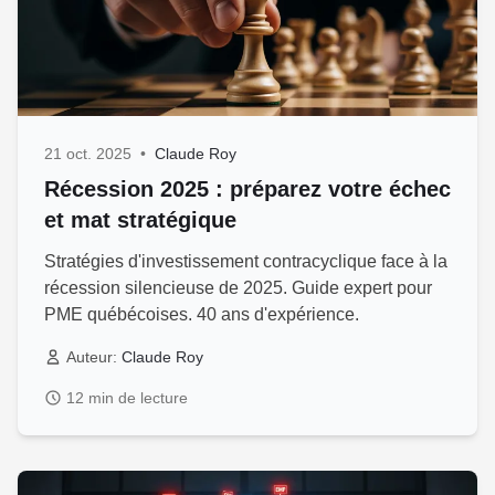
21 oct. 2025
•
Claude Roy
Récession 2025 : préparez votre échec
et mat stratégique
Stratégies d'investissement contracyclique face à la
récession silencieuse de 2025. Guide expert pour
PME québécoises. 40 ans d'expérience.
Auteur:
Claude Roy
12 min de lecture