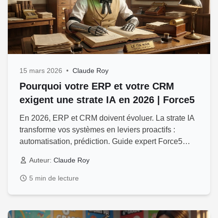
15 mars 2026
•
Claude Roy
Pourquoi votre ERP et votre CRM
exigent une strate IA en 2026 | Force5
En 2026, ERP et CRM doivent évoluer. La strate IA
transforme vos systèmes en leviers proactifs :
automatisation, prédiction. Guide expert Force5
pour dirigeants PME Québec.
Auteur:
Claude Roy
5 min de lecture