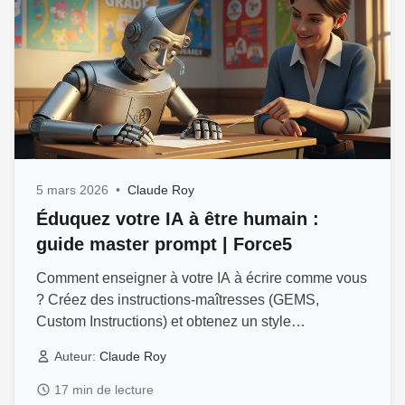
5 mars 2026
•
Claude Roy
Éduquez votre IA à être humain :
guide master prompt | Force5
Comment enseigner à votre IA à écrire comme vous
? Créez des instructions-maîtresses (GEMS,
Custom Instructions) et obtenez un style
authentique.
Auteur:
Claude Roy
17 min de lecture