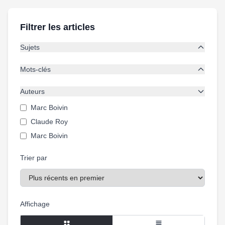
Filtrer les articles
Sujets
Mots-clés
Auteurs
Marc Boivin
Claude Roy
Marc Boivin
Trier par
Affichage