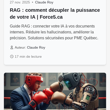
27 nov. 2025
•
Claude Roy
RAG : comment décupler la puissance
de votre IA | Force5.ca
Guide RAG : connecter votre IA à vos documents
internes. Réduire les hallucinations, améliorer la
précision. Solutions sécurisées pour PME Québec.
Auteur:
Claude Roy
17 min de lecture