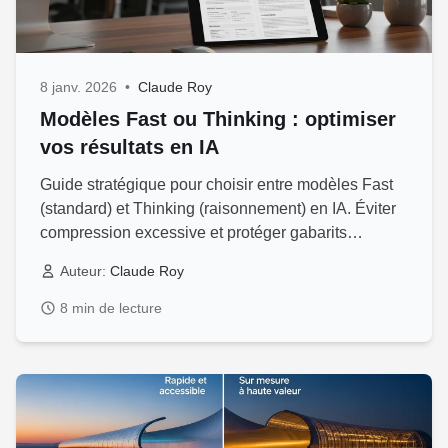
8 janv. 2026
•
Claude Roy
Modèles Fast ou Thinking : optimiser
vos résultats en IA
Guide stratégique pour choisir entre modèles Fast
(standard) et Thinking (raisonnement) en IA. Éviter
compression excessive et protéger gabarits
entreprise.
Auteur:
Claude Roy
8 min de lecture