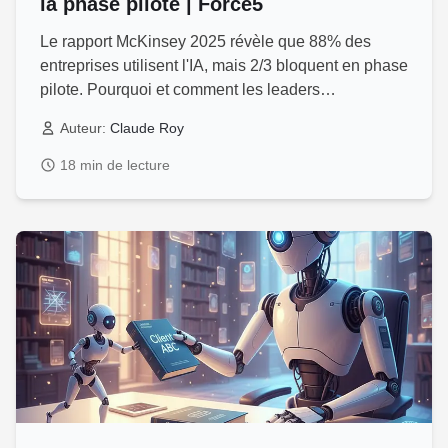
la phase pilote | Force5
Le rapport McKinsey 2025 révèle que 88% des
entreprises utilisent l'IA, mais 2/3 bloquent en phase
pilote. Pourquoi et comment les leaders
réussissent.
Auteur:
Claude Roy
18 min de lecture