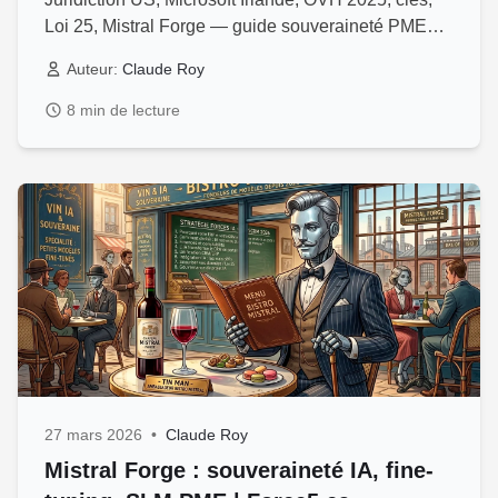
Loi 25, Mistral Forge — guide souveraineté PME
Québec Force5.
Auteur:
Claude Roy
8 min de lecture
27 mars 2026
•
Claude Roy
Mistral Forge : souveraineté IA, fine-