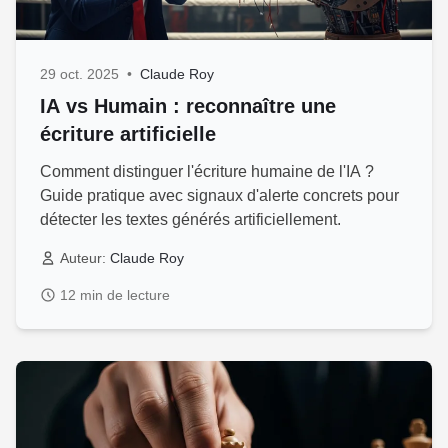
29 oct. 2025
•
Claude Roy
IA vs Humain : reconnaître une
écriture artificielle
Comment distinguer l'écriture humaine de l'IA ?
Guide pratique avec signaux d'alerte concrets pour
détecter les textes générés artificiellement.
Auteur:
Claude Roy
12 min de lecture