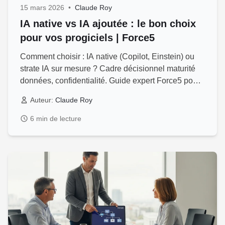
15 mars 2026
•
Claude Roy
IA native vs IA ajoutée : le bon choix
pour vos progiciels | Force5
Comment choisir : IA native (Copilot, Einstein) ou
strate IA sur mesure ? Cadre décisionnel maturité
données, confidentialité. Guide expert Force5 pour
dirigeants PME Québec.
Auteur:
Claude Roy
6 min de lecture