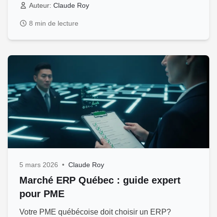
Auteur:
Claude Roy
8 min de lecture
5 mars 2026
•
Claude Roy
Marché ERP Québec : guide expert
pour PME
Votre PME québécoise doit choisir un ERP?