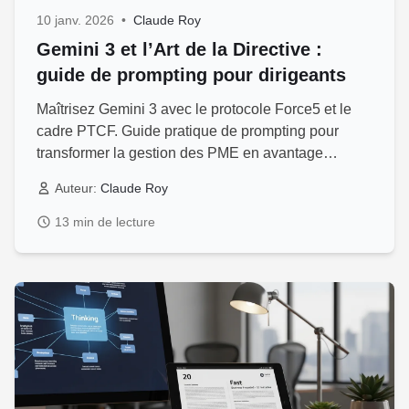
10 janv. 2026
•
Claude Roy
Gemini 3 et l’Art de la Directive :
guide de prompting pour dirigeants
Maîtrisez Gemini 3 avec le protocole Force5 et le
cadre PTCF. Guide pratique de prompting pour
transformer la gestion des PME en avantage
stratégique réel.
Auteur:
Claude Roy
13 min de lecture