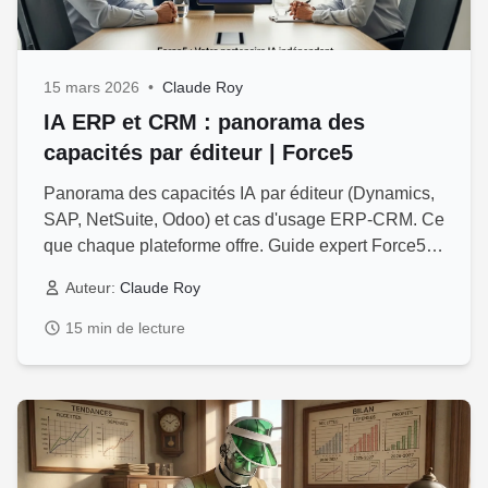
15 mars 2026
•
Claude Roy
IA ERP et CRM : panorama des
capacités par éditeur | Force5
Panorama des capacités IA par éditeur (Dynamics,
SAP, NetSuite, Odoo) et cas d'usage ERP-CRM. Ce
que chaque plateforme offre. Guide expert Force5
Québec.
Auteur:
Claude Roy
15 min de lecture