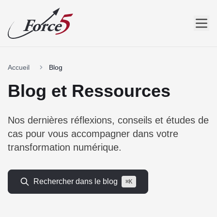
Accueil
Blog
Blog et Ressources
Nos dernières réflexions, conseils et études de
cas pour vous accompagner dans votre
transformation numérique.
Rechercher dans le blog
⌘K