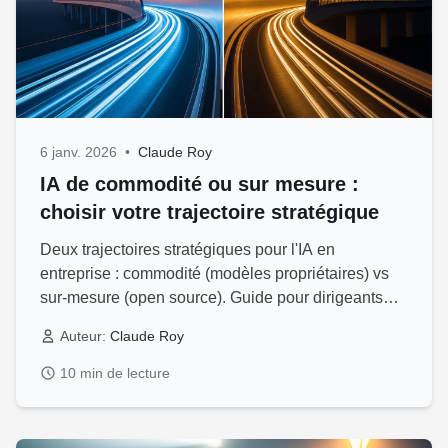
6 janv. 2026
•
Claude Roy
IA de commodité ou sur mesure :
choisir votre trajectoire stratégique
Deux trajectoires stratégiques pour l'IA en
entreprise : commodité (modèles propriétaires) vs
sur-mesure (open source). Guide pour dirigeants
sur les avantages.
Auteur:
Claude Roy
10 min de lecture