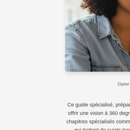
Digital
Ce guide spécialisé, prépa
offrir une vision à 360 deg
chapitres spécialisés comme