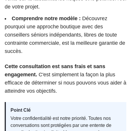
de votre projet.
Comprendre notre modèle :
Découvrez
pourquoi une approche boutique avec des
conseillers séniors indépendants, libres de toute
contrainte commerciale, est la meilleure garantie de
succès.
Cette consultation est sans frais et sans
engagement.
C'est simplement la façon la plus
efficace de déterminer si nous pouvons vous aider à
atteindre vos objectifs.
Point Clé
Votre confidentialité est notre priorité. Toutes nos
conversations sont protégées par une entente de