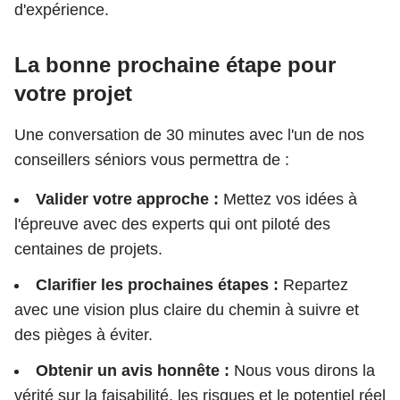
d'expérience.
La bonne prochaine étape pour
votre projet
Une conversation de 30 minutes avec l'un de nos
conseillers séniors vous permettra de :
Valider votre approche :
Mettez vos idées à
l'épreuve avec des experts qui ont piloté des
centaines de projets.
Clarifier les prochaines étapes :
Repartez
avec une vision plus claire du chemin à suivre et
des pièges à éviter.
Obtenir un avis honnête :
Nous vous dirons la
vérité sur la faisabilité, les risques et le potentiel réel