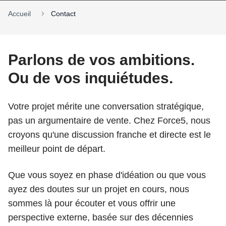
Accueil
Contact
Parlons de vos ambitions.
Ou de vos inquiétudes.
Votre projet mérite une conversation stratégique,
pas un argumentaire de vente. Chez Force5, nous
croyons qu'une discussion franche et directe est le
meilleur point de départ.
Que vous soyez en phase d'idéation ou que vous
ayez des doutes sur un projet en cours, nous
sommes là pour écouter et vous offrir une
perspective externe, basée sur des décennies