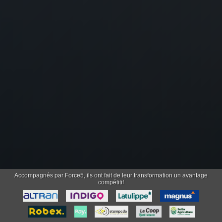
Accompagnés par Force5, ils ont fait de leur transformation un avantage
compétitif