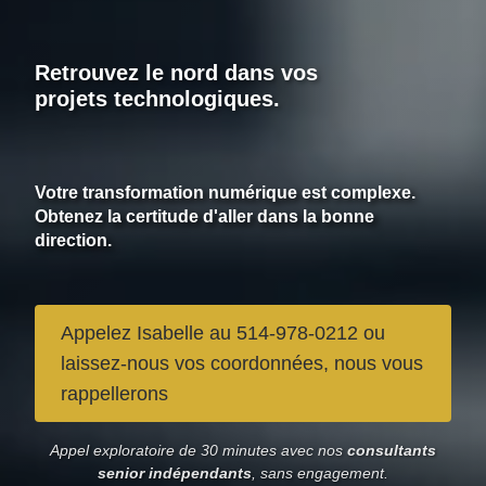
Retrouvez le nord dans vos
projets technologiques.
Votre transformation numérique est complexe.
Obtenez la certitude d'aller dans la bonne
direction.
Appelez Isabelle au 514-978-0212 ou
laissez-nous vos coordonnées, nous vous
rappellerons
Appel exploratoire de 30 minutes avec nos
consultants
senior indépendants
, sans engagement.