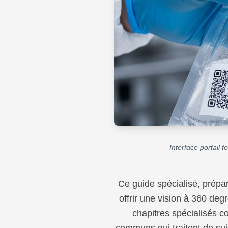
Interface portail 
Ce guide spécialisé, prépa
offrir une vision à 360 deg
chapitres spécialisés co