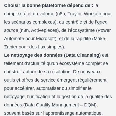
Choisir la bonne plateforme dépend de :
la
complexité et du volume (n8n, Tray.io, Workato pour
les scénarios complexes), du contrôle et de l’
open
source
(n8n, Activepieces), de l’écosystème (Power
Automate pour Microsoft), et de la rapidité (Make,
Zapier pour des flux simples).
Le nettoyage des données (Data Cleansing)
est
tellement d’actualité qu’un écosystème complet se
construit autour de sa résolution. De nouveaux
outils et offres de service émergent régulièrement
pour accélérer, automatiser ou simplifier le
nettoyage, l’unification et la gestion de la qualité des
données (Data Quality Management – DQM),
souvent basés sur l’apprentissage automatique.