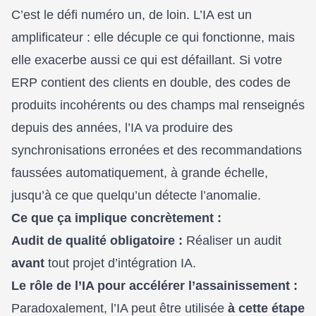
C’est le défi numéro un, de loin. L’IA est un
amplificateur : elle décuple ce qui fonctionne, mais
elle exacerbe aussi ce qui est défaillant. Si votre
ERP contient des clients en double, des codes de
produits incohérents ou des champs mal renseignés
depuis des années, l’IA va produire des
synchronisations erronées et des recommandations
faussées automatiquement, à grande échelle,
jusqu’à ce que quelqu’un détecte l’anomalie.
Ce que ça implique concrètement :
Audit de qualité obligatoire :
Réaliser un audit
avant
tout projet d’intégration IA.
Le rôle de l’IA pour accélérer l’assainissement :
Paradoxalement, l’IA peut être utilisée
à cette étape