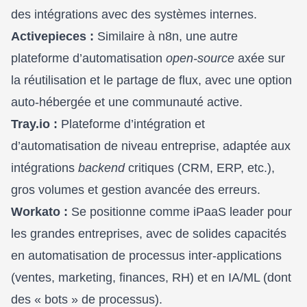
des intégrations avec des systèmes internes.
Activepieces :
Similaire à n8n, une autre
plateforme d’automatisation
open-source
axée sur
la réutilisation et le partage de flux, avec une option
auto-hébergée et une communauté active.
Tray.io :
Plateforme d’intégration et
d’automatisation de niveau entreprise, adaptée aux
intégrations
backend
critiques (CRM, ERP, etc.),
gros volumes et gestion avancée des erreurs.
Workato :
Se positionne comme iPaaS leader pour
les grandes entreprises, avec de solides capacités
en automatisation de processus inter-applications
(ventes, marketing, finances, RH) et en IA/ML (dont
des « bots » de processus).