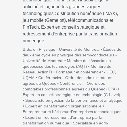
anticipé et façonné les grandes vagues
technologiques : distribution numérique (IMAX),
jeu mobile (Gameloft), télécommunications et
FinTech. Expert en conseil stratégique et
redressement d'entreprise par la transformation
numérique.
B.Sc. en Physique - Université de Montréal • Études de
deuxième cycle en physique des semi-conducteurs -
Université de Montréal • Membre de l'Association
québécoise des technologies (AQT) • Membre du
Réseau ActionTI • Formateur et conférencier - HEC,
UQAM • Conférencier - Ordre des administrateurs
agréés du Québec • Conférencier - Ordre des
comptables professionnels agréés du Québec (CPA) •
Expert en conseil stratégique en technologie (C-Level)
• Spécialiste en gestion de la performance et analytique
• Expert en transformation organisationnelle •
Entrepreneur et bâtisseur d'entreprises technologiques
• Expert en redressement d'entreprise par la
transformation numérique • Spécialiste en agro-