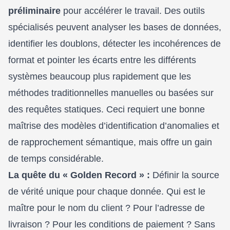
préliminaire
pour accélérer le travail. Des outils
spécialisés peuvent analyser les bases de données,
identifier les doublons, détecter les incohérences de
format et pointer les écarts entre les différents
systèmes beaucoup plus rapidement que les
méthodes traditionnelles manuelles ou basées sur
des requêtes statiques. Ceci requiert une bonne
maîtrise des modèles d’identification d’anomalies et
de rapprochement sémantique, mais offre un gain
de temps considérable.
La quête du « Golden Record » :
Définir la source
de vérité unique pour chaque donnée. Qui est le
maître pour le nom du client ? Pour l’adresse de
livraison ? Pour les conditions de paiement ? Sans