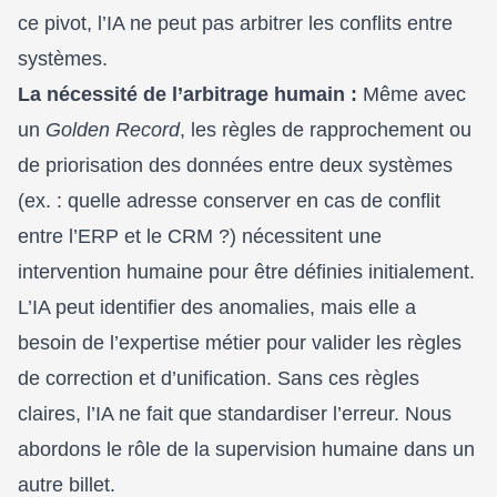
ce pivot, l’IA ne peut pas arbitrer les conflits entre
systèmes.
La nécessité de l’arbitrage humain :
Même avec
un
Golden Record
, les règles de rapprochement ou
de priorisation des données entre deux systèmes
(ex. : quelle adresse conserver en cas de conflit
entre l’ERP et le CRM ?) nécessitent une
intervention humaine pour être définies initialement.
L’IA peut identifier des anomalies, mais elle a
besoin de l’expertise métier pour valider les règles
de correction et d’unification. Sans ces règles
claires, l’IA ne fait que standardiser l’erreur. Nous
abordons le rôle de la
supervision humaine
dans un
autre billet.