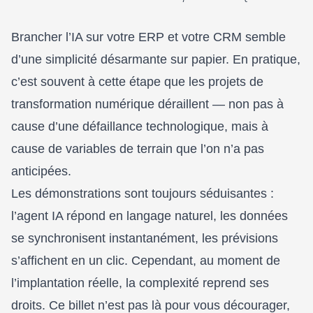
Brancher l’IA sur votre ERP et votre CRM semble
d’une simplicité désarmante sur papier. En pratique,
c’est souvent à cette étape que les projets de
transformation numérique déraillent — non pas à
cause d’une défaillance technologique, mais à
cause de variables de terrain que l’on n’a pas
anticipées.
Les démonstrations sont toujours séduisantes :
l’agent IA répond en langage naturel, les données
se synchronisent instantanément, les prévisions
s’affichent en un clic. Cependant, au moment de
l’implantation réelle, la complexité reprend ses
droits. Ce billet n’est pas là pour vous décourager,