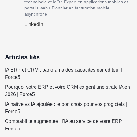
technologie et IdO • Expert en applications mobiles et
portails web • Pionnier en facturation mobile
asynchrone
LinkedIn
Articles liés
IA ERP et CRM : panorama des capacités par éditeur |
Force5
Pourquoi votre ERP et votre CRM exigent une strate IA en
2026 | Force5
IA native vs IA ajoutée : le bon choix pour vos progiciels |
Force5
Comptabilité augmentée : l'IA au service de votre ERP |
Force5