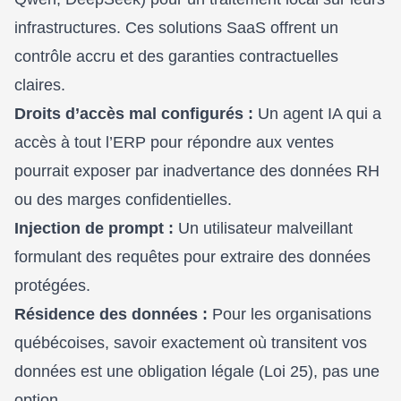
infrastructures. Ces solutions SaaS offrent un
contrôle accru et des garanties contractuelles
claires.
Droits d’accès mal configurés :
Un agent IA qui a
accès à tout l’ERP pour répondre aux ventes
pourrait exposer par inadvertance des données RH
ou des marges confidentielles.
Injection de prompt :
Un utilisateur malveillant
formulant des requêtes pour extraire des données
protégées.
Résidence des données :
Pour les organisations
québécoises, savoir exactement où transitent vos
données est une obligation légale (Loi 25), pas une
option.