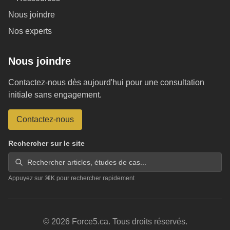
Nous joindre
Nos experts
Nous joindre
Contactez-nous dès aujourd'hui pour une consultation
initiale sans engagement.
Contactez-nous
Rechercher sur le site
Rechercher articles, études de cas...
Appuyez sur ⌘K pour rechercher rapidement
© 2026 Force5.ca. Tous droits réservés.