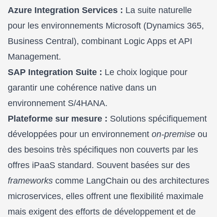
Azure Integration Services :
La suite naturelle
pour les environnements Microsoft (Dynamics 365,
Business Central), combinant Logic Apps et API
Management.
SAP Integration Suite :
Le choix logique pour
garantir une cohérence native dans un
environnement S/4HANA.
Plateforme sur mesure :
Solutions spécifiquement
développées pour un environnement
on-premise
ou
des besoins très spécifiques non couverts par les
offres iPaaS standard. Souvent basées sur des
frameworks
comme LangChain ou des architectures
microservices, elles offrent une flexibilité maximale
mais exigent des efforts de développement et de