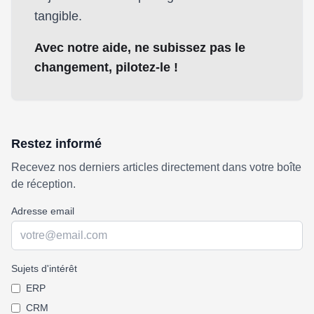
tangible.
Avec notre aide, ne subissez pas le
changement, pilotez-le !
Restez informé
Recevez nos derniers articles directement dans votre boîte
de réception.
Adresse email
Sujets d'intérêt
ERP
CRM