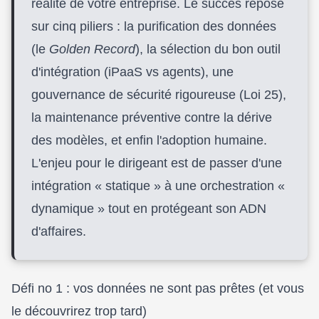
réalité de votre entreprise. Le succès repose
sur cinq piliers : la purification des données
(le
Golden Record
), la sélection du bon outil
d'intégration (iPaaS vs agents), une
gouvernance de sécurité rigoureuse (Loi 25),
la maintenance préventive contre la dérive
des modèles, et enfin l'adoption humaine.
L'enjeu pour le dirigeant est de passer d'une
intégration « statique » à une orchestration «
dynamique » tout en protégeant son ADN
d'affaires.
Défi no 1 : vos données ne sont pas prêtes (et vous
le découvrirez trop tard)