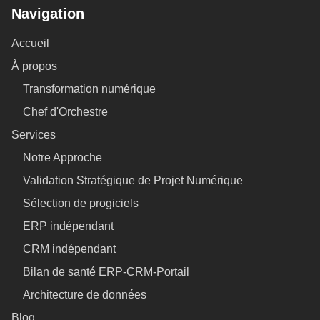
Navigation
Accueil
À propos
Transformation numérique
Chef d'Orchestre
Services
Notre Approche
Validation Stratégique de Projet Numérique
Sélection de progiciels
ERP indépendant
CRM indépendant
Bilan de santé ERP-CRM-Portail
Architecture de données
Blog