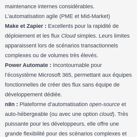
maintenance internes considérables.
L’automatisation agile (PME et Mid-Market)
Make et Zapier :
Excellents pour la rapidité de
déploiement et les flux
Cloud
simples. Leurs limites
apparaissent lors de scénarios transactionnels
complexes ou de volumes très élevés.
Power Automate :
Incontournable pour
l’écosystème Microsoft 365, permettant aux équipes
fonctionnelles de créer des flux sans équipe de
développement dédiée.
n8n :
Plateforme d’automatisation
open-source
et
auto-hébergeable (ou avec une option
cloud
). Très
puissante pour les développeurs, elle offre une
grande flexibilité pour des scénarios complexes et