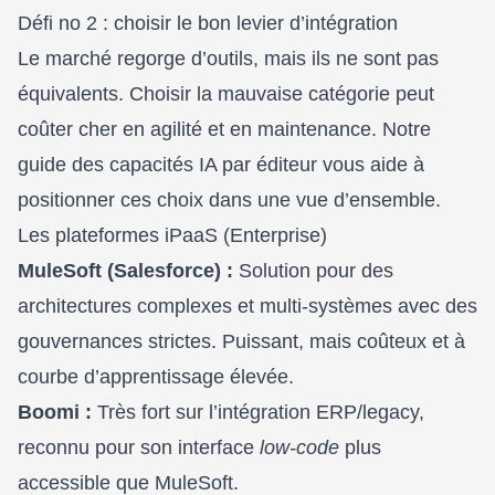
Défi no 2 : choisir le bon levier d’intégration
Le marché regorge d’outils, mais ils ne sont pas
équivalents. Choisir la mauvaise catégorie peut
coûter cher en agilité et en maintenance. Notre
guide des capacités IA par éditeur
vous aide à
positionner ces choix dans une vue d’ensemble.
Les plateformes iPaaS (Enterprise)
MuleSoft (Salesforce) :
Solution pour des
architectures complexes et multi-systèmes avec des
gouvernances strictes. Puissant, mais coûteux et à
courbe d’apprentissage élevée.
Boomi :
Très fort sur l’intégration ERP/legacy,
reconnu pour son interface
low-code
plus
accessible que MuleSoft.