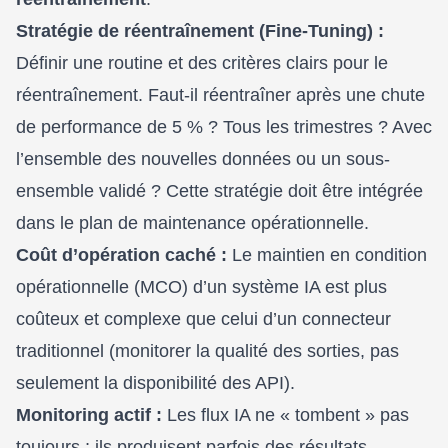
Stratégie de réentraînement (Fine-Tuning) :
Définir une routine et des critères clairs pour le
réentraînement. Faut-il réentraîner après une chute
de performance de 5 % ? Tous les trimestres ? Avec
l’ensemble des nouvelles données ou un sous-
ensemble validé ? Cette stratégie doit être intégrée
dans le plan de maintenance opérationnelle.
Coût d’opération caché :
Le maintien en condition
opérationnelle (MCO) d’un système IA est plus
coûteux et complexe que celui d’un connecteur
traditionnel (monitorer la qualité des sorties, pas
seulement la disponibilité des API).
Monitoring actif :
Les flux IA ne « tombent » pas
toujours ; ils produisent parfois des résultats