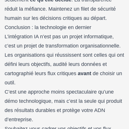
réduit la méfiance. Maintenez un filet de sécurité
humain sur les décisions critiques au départ.
Conclusion : la technologie en dernier
L’intégration IA n’est pas un projet informatique,
c’est un projet de transformation organisationnelle.
Les organisations qui réussissent sont celles qui ont
défini leurs objectifs, audité leurs données et
cartographié leurs flux critiques
avant
de choisir un
outil.
C’est une approche moins spectaculaire qu’une
démo technologique, mais c’est la seule qui produit
des résultats durables et protège votre ADN
d’entreprise.
Souhaitez-vous cadrer vos objectifs et vos flux