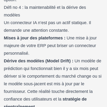
Défi no 4 : la maintenabilité et la dérive des
modèles
Un connecteur IA n’est pas un actif statique. Il
demande une attention constante.
Mises à jour des plateformes :
Une mise à jour
majeure de votre ERP peut briser un connecteur
personnalisé.
Dérive des modèles (Model Drift) :
Un modèle de
prédiction qui fonctionnait bien il y a six mois peut
dériver si le comportement du marché change ou si
le modèle sous-jacent est mis à jour par le
fournisseur. Cette réalité touche directement la
confiance des utilisateurs et la
stratégie de
réentraînement
.