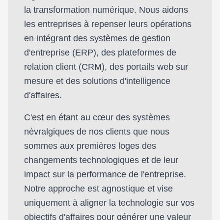
la transformation numérique. Nous aidons
les entreprises à repenser leurs opérations
en intégrant des systèmes de gestion
d'entreprise (ERP), des plateformes de
relation client (CRM), des portails web sur
mesure et des solutions d'intelligence
d'affaires.
C'est en étant au cœur des systèmes
névralgiques de nos clients que nous
sommes aux premières loges des
changements technologiques et de leur
impact sur la performance de l'entreprise.
Notre approche est agnostique et vise
uniquement à aligner la technologie sur vos
objectifs d'affaires pour générer une valeur