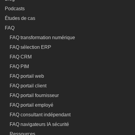
Podcasts
Études de cas
FAQ
FAQ transformation numérique
FAQ sélection ERP
FAQ CRM
FAQ PIM
FAQ portail web
FAQ portail client
FAQ portail fournisseur
FAQ portail employé
FAQ consultant indépendant
FAQ navigateurs IA sécurité
Ressources