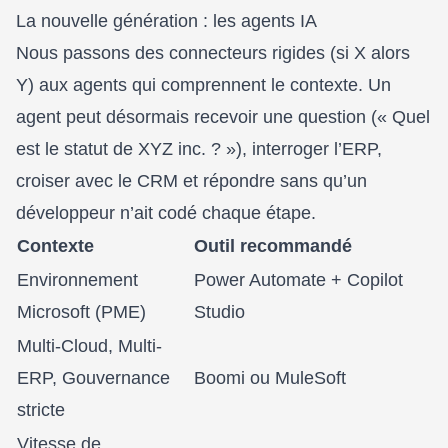
La nouvelle génération : les agents IA
Nous passons des connecteurs rigides (si X alors
Y) aux agents qui comprennent le contexte. Un
agent peut désormais recevoir une question (« Quel
est le statut de XYZ inc. ? »), interroger l’ERP,
croiser avec le CRM et répondre sans qu’un
développeur n’ait codé chaque étape.
Contexte
Outil recommandé
Environnement
Power Automate + Copilot
Microsoft (PME)
Studio
Multi-Cloud, Multi-
ERP, Gouvernance
Boomi ou MuleSoft
stricte
Vitesse de