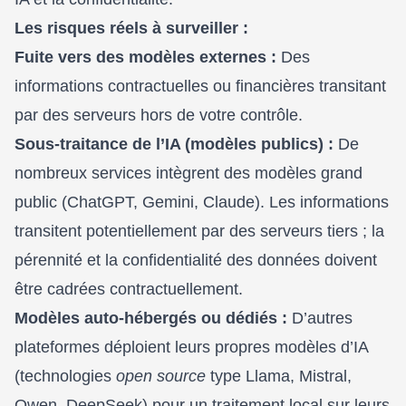
Les risques réels à surveiller :
Fuite vers des modèles externes :
Des
informations contractuelles ou financières transitant
par des serveurs hors de votre contrôle.
Sous-traitance de l’IA (modèles publics) :
De
nombreux services intègrent des modèles grand
public (ChatGPT, Gemini, Claude). Les informations
transitent potentiellement par des serveurs tiers ; la
pérennité et la confidentialité des données doivent
être cadrées contractuellement.
Modèles auto-hébergés ou dédiés :
D’autres
plateformes déploient leurs propres modèles d’IA
(technologies
open source
type Llama, Mistral,
Qwen, DeepSeek) pour un traitement local sur leurs